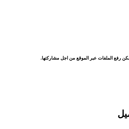
كن رفع الملفات عبر الموقع من اجل مشاركتها.
يل