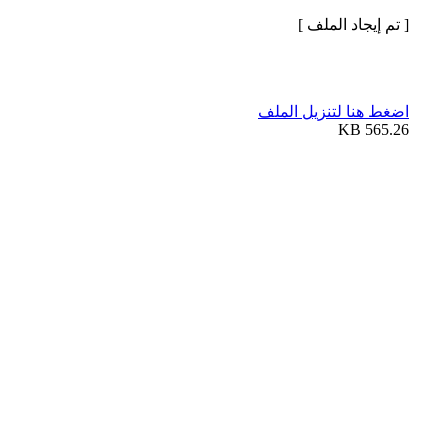
[ تم إيجاد الملف ]
اضغط هنا لتنزيل الملف
565.26 KB