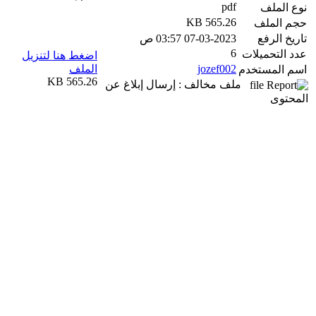
pdf
نوع الملف
565.26 KB
حجم الملف
تاريخ الرفع
07-03-2023 03:57 ص
6
عدد التحميلات
اضغط هنا لتنزيل
jozef002
الملف
اسم المستخدم
565.26 KB
ملف مخالف : إرسال إبلاغ عن
المحتوى