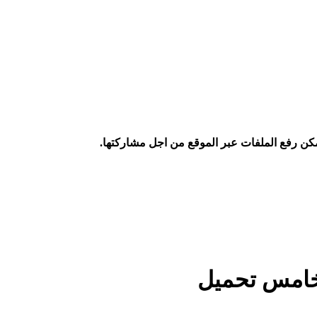
كن رفع الملفات عبر الموقع من اجل مشاركتها.
خامس تحميل