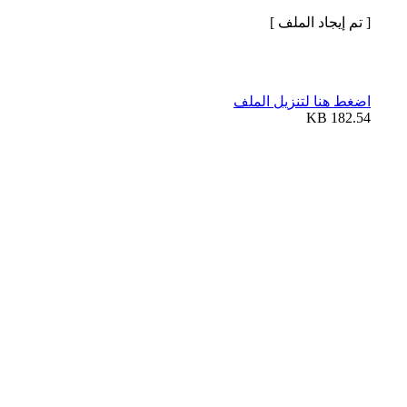
[ تم إيجاد الملف ]
اضغط هنا لتنزيل الملف
182.54 KB