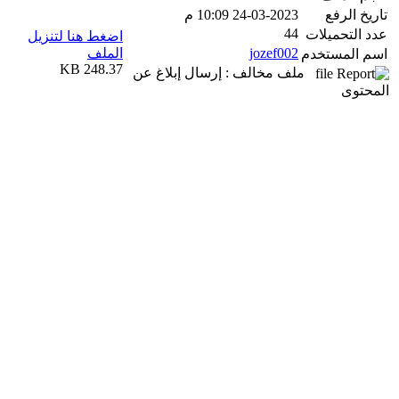
تاريخ الرفع
24-03-2023 10:09 م
44
عدد التحميلات
اضغط هنا لتنزيل
jozef002
الملف
اسم المستخدم
248.37 KB
ملف مخالف : إرسال إبلاغ عن
المحتوى