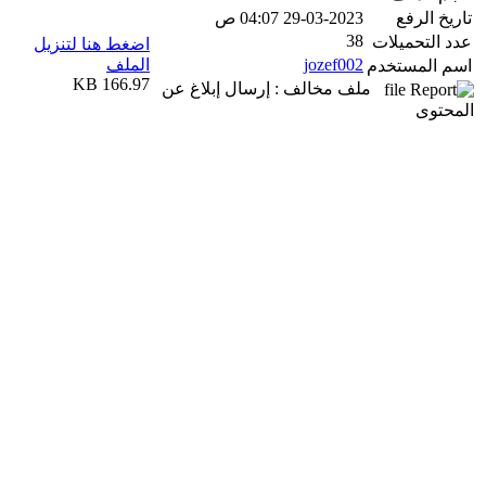
تاريخ الرفع
29-03-2023 04:07 ص
38
عدد التحميلات
اضغط هنا لتنزيل
jozef002
الملف
اسم المستخدم
166.97 KB
ملف مخالف : إرسال إبلاغ عن
المحتوى