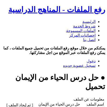
رفع الملفات - المناهج الدراسية
الرئيسية
شروط الخدمة
الملفات المسموحة
إحصائيات المركز
اتصل بنا
يمكنكم من خلال موقع رفع الملفات من تحميل جميع الملفات ، كما
يمكن رفع الملفات عبر الموقع من اجل مشاركتها.
دخول
تسجيل عضوية جديده
● حل درس الحياء من الإيمان
تحميل
معلومات عن الملف
اسم الملف
حل درس الحياء من الإيمان
[ تم إيجاد الملف ]