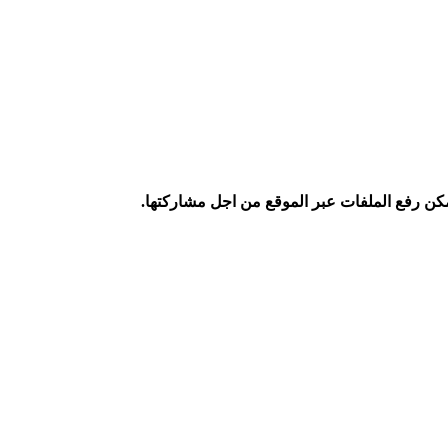
كن رفع الملفات عبر الموقع من اجل مشاركتها.