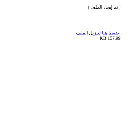
[ تم إيجاد الملف ]
اضغط هنا لتنزيل الملف
157.99 KB