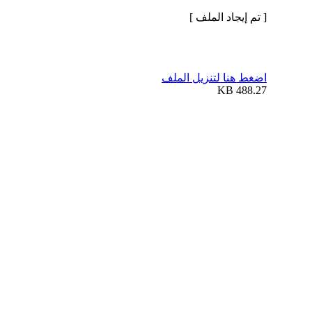
[ تم إيجاد الملف ]
اضغط هنا لتنزيل الملف
488.27 KB