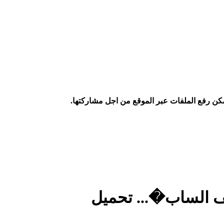
كن رفع الملفات عبر الموقع من اجل مشاركتها.
صف الساب�... تحميل