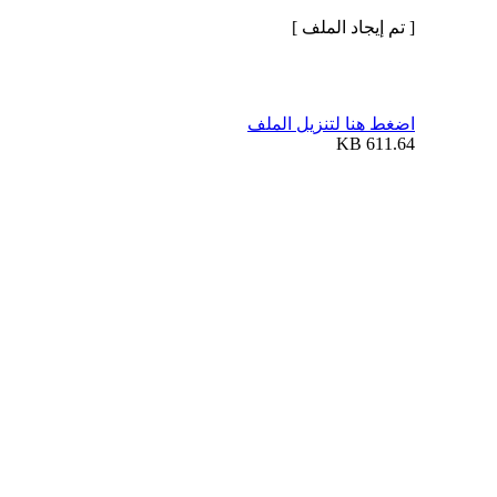
[ تم إيجاد الملف ]
اضغط هنا لتنزيل الملف
611.64 KB