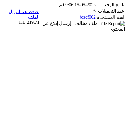
تاريخ الرفع
15-05-2023 09:06 م
6
عدد التحميلات
اضغط هنا لتنزيل
jozef002
الملف
اسم المستخدم
219.71 KB
ملف مخالف : إرسال إبلاغ عن
المحتوى