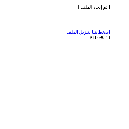
[ تم إيجاد الملف ]
اضغط هنا لتنزيل الملف
696.43 KB