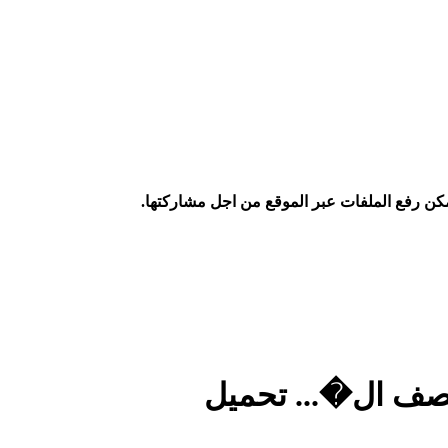
كن رفع الملفات عبر الموقع من اجل مشاركتها.
للصف ال�... تحميل