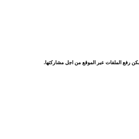
كن رفع الملفات عبر الموقع من اجل مشاركتها.