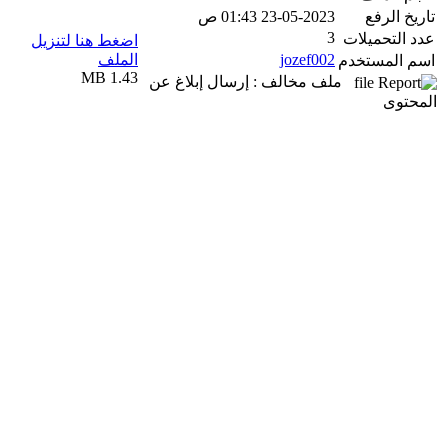
تاريخ الرفع
23-05-2023 01:43 ص
3
عدد التحميلات
اضغط هنا لتنزيل
jozef002
الملف
اسم المستخدم
1.43 MB
ملف مخالف : إرسال إبلاغ عن
المحتوى