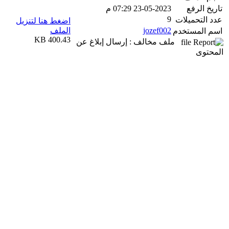
تاريخ الرفع
23-05-2023 07:29 م
9
عدد التحميلات
اضغط هنا لتنزيل
jozef002
الملف
اسم المستخدم
400.43 KB
ملف مخالف : إرسال إبلاغ عن
المحتوى