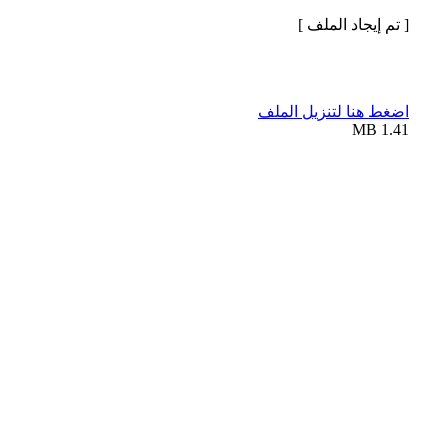
[ تم إيجاد الملف ]
اضغط هنا لتنزيل الملف
1.41 MB