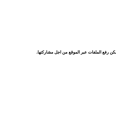
كن رفع الملفات عبر الموقع من اجل مشاركتها.