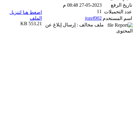
تاريخ الرفع
27-05-2023 08:48 م
11
عدد التحميلات
اضغط هنا لتنزيل
jozef002
الملف
اسم المستخدم
553.21 KB
ملف مخالف : إرسال إبلاغ عن
المحتوى