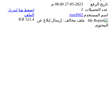
تاريخ الرفع
27-05-2023 08:49 م
2
عدد التحميلات
اضغط هنا لتنزيل
jozef002
الملف
اسم المستخدم
521.4 KB
ملف مخالف : إرسال إبلاغ عن
المحتوى