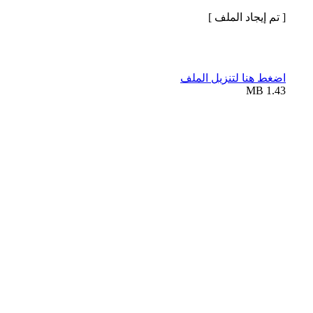
[ تم إيجاد الملف ]
اضغط هنا لتنزيل الملف
1.43 MB