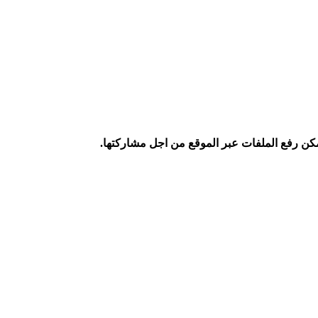
كن رفع الملفات عبر الموقع من اجل مشاركتها.