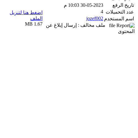
تاريخ الرفع
30-05-2023 10:03 م
4
عدد التحميلات
اضغط هنا لتنزيل
jozef002
الملف
اسم المستخدم
1.67 MB
ملف مخالف : إرسال إبلاغ عن
المحتوى