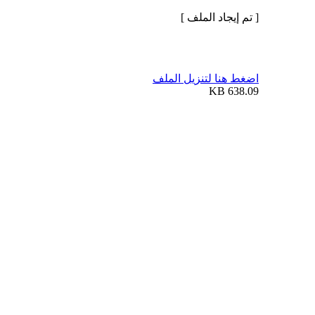
[ تم إيجاد الملف ]
اضغط هنا لتنزيل الملف
638.09 KB