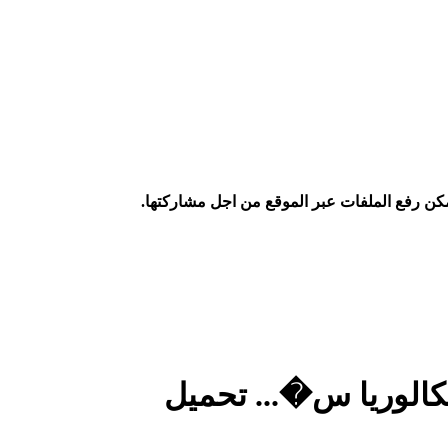
كن رفع الملفات عبر الموقع من اجل مشاركتها.
كالوريا س�... تحميل