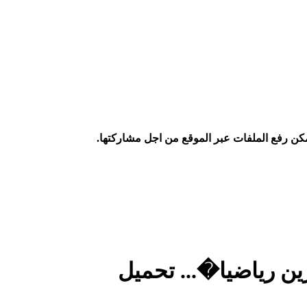
كن رفع الملفات عبر الموقع من اجل مشاركتها.
ن رياضيا�... تحميل