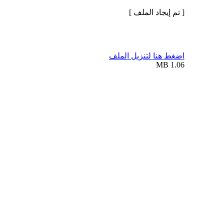
[ تم إيجاد الملف ]
اضغط هنا لتنزيل الملف
1.06 MB