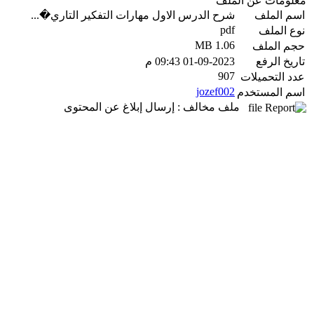
معلومات عن الملف
اسم الملف
شرح الدرس الاول مهارات التفكير التاري�...
pdf
نوع الملف
1.06 MB
حجم الملف
تاريخ الرفع
01-09-2023 09:43 م
907
عدد التحميلات
jozef002
اسم المستخدم
ملف مخالف : إرسال إبلاغ عن المحتوى