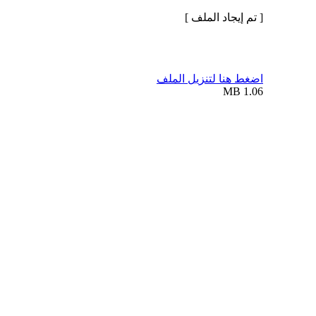
[ تم إيجاد الملف ]
اضغط هنا لتنزيل الملف
1.06 MB