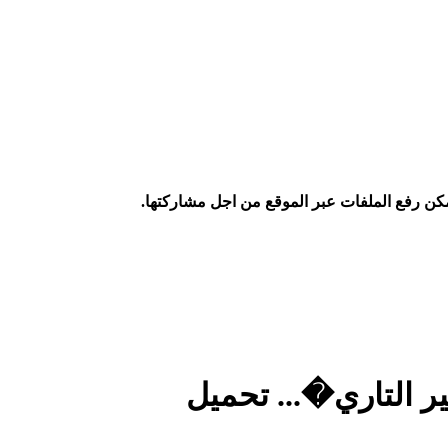
كن رفع الملفات عبر الموقع من اجل مشاركتها.
ر التاري�... تحميل