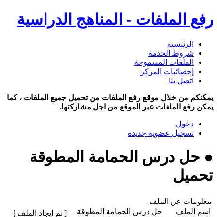
رفع الملفات - المناهج الدراسية
الرئيسية
شروط الخدمة
الملفات المسموحة
إحصائيات المركز
اتصل بنا
يمكنكم من خلال موقع رفع الملفات من تحميل جميع الملفات ، كما
يمكن رفع الملفات عبر الموقع من اجل مشاركتها.
دخول
تسجيل عضوية جديده
● حل درس الحمامة المطوقة
تحميل
معلومات عن الملف
اسم الملف
حل درس الحمامة المطوقة
[ تم إيجاد الملف ]