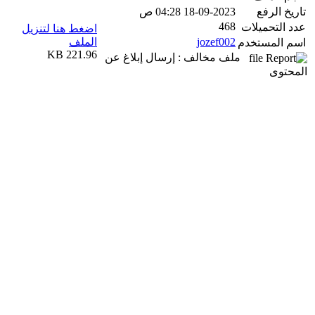
تاريخ الرفع
18-09-2023 04:28 ص
468
عدد التحميلات
اضغط هنا لتنزيل
jozef002
الملف
اسم المستخدم
221.96 KB
ملف مخالف : إرسال إبلاغ عن
المحتوى