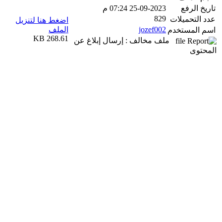
تاريخ الرفع
25-09-2023 07:24 م
829
عدد التحميلات
اضغط هنا لتنزيل
jozef002
الملف
اسم المستخدم
268.61 KB
ملف مخالف : إرسال إبلاغ عن
المحتوى