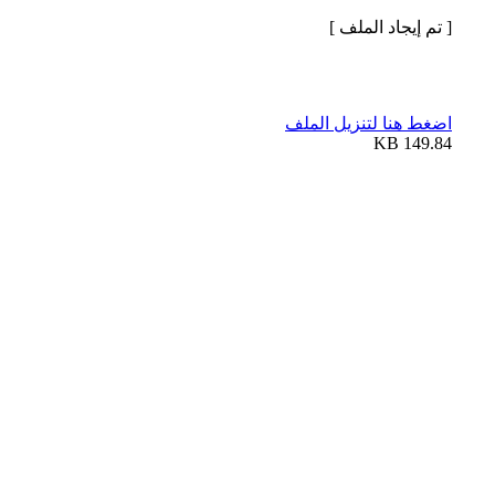
[ تم إيجاد الملف ]
اضغط هنا لتنزيل الملف
149.84 KB