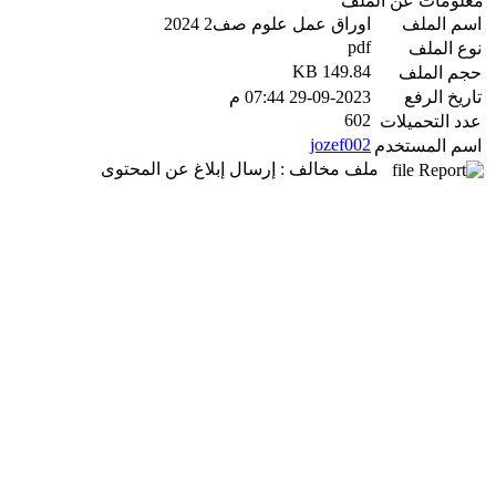
معلومات عن الملف
اسم الملف
اوراق عمل علوم صف2 2024
pdf
نوع الملف
149.84 KB
حجم الملف
تاريخ الرفع
29-09-2023 07:44 م
602
عدد التحميلات
jozef002
اسم المستخدم
ملف مخالف : إرسال إبلاغ عن المحتوى