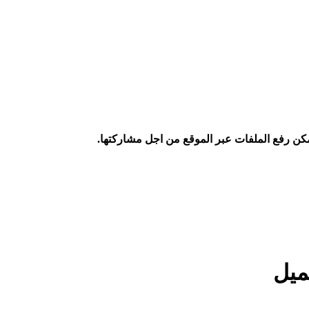
كن رفع الملفات عبر الموقع من اجل مشاركتها.