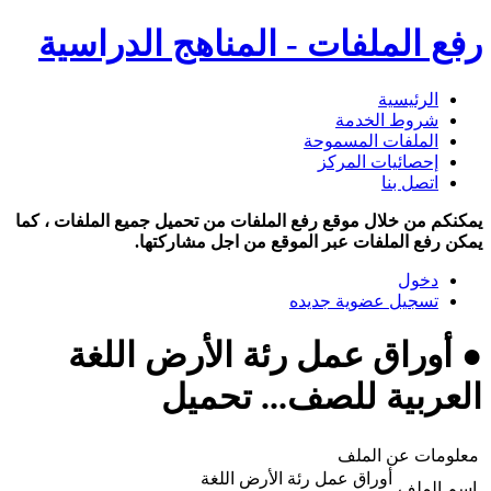
رفع الملفات - المناهج الدراسية
الرئيسية
شروط الخدمة
الملفات المسموحة
إحصائيات المركز
اتصل بنا
يمكنكم من خلال موقع رفع الملفات من تحميل جميع الملفات ، كما
يمكن رفع الملفات عبر الموقع من اجل مشاركتها.
دخول
تسجيل عضوية جديده
● أوراق عمل رئة الأرض اللغة
العربية للصف... تحميل
معلومات عن الملف
أوراق عمل رئة الأرض اللغة
اسم الملف