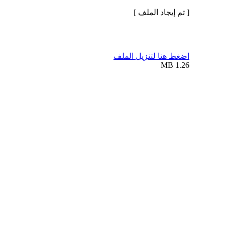
[ تم إيجاد الملف ]
اضغط هنا لتنزيل الملف
1.26 MB