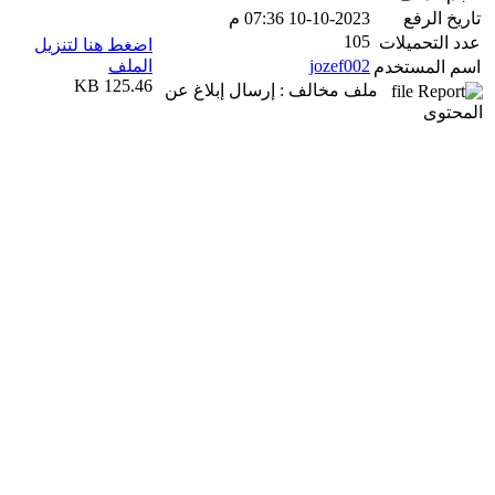
تاريخ الرفع
10-10-2023 07:36 م
105
عدد التحميلات
اضغط هنا لتنزيل
jozef002
الملف
اسم المستخدم
125.46 KB
ملف مخالف : إرسال إبلاغ عن
المحتوى