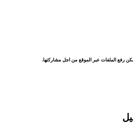
كن رفع الملفات عبر الموقع من اجل مشاركتها.
يل