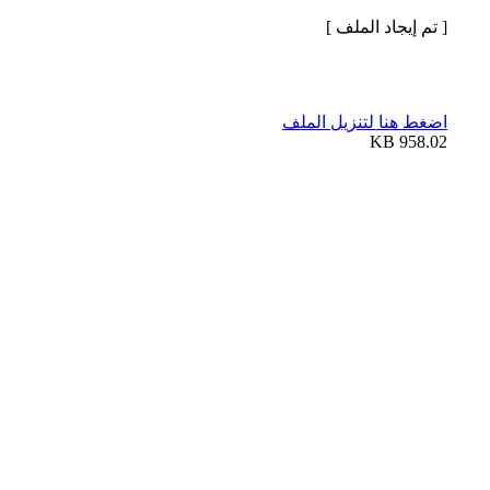
[ تم إيجاد الملف ]
اضغط هنا لتنزيل الملف
958.02 KB