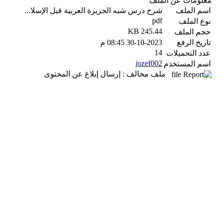
معلومات عن الملف
اسم الملف
شرح درس شبه الجزيرة العربية قبل الإسلا...
pdf
نوع الملف
245.44 KB
حجم الملف
تاريخ الرفع
30-10-2023 08:45 م
14
عدد التحميلات
jozef002
اسم المستخدم
ملف مخالف : إرسال إبلاغ عن المحتوى