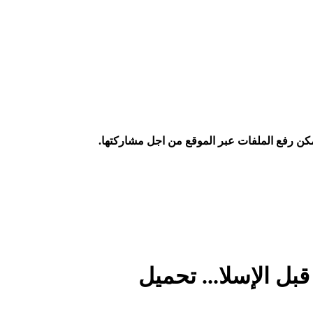
كن رفع الملفات عبر الموقع من اجل مشاركتها.
ل الإسلا... تحميل