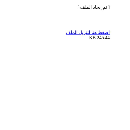
[ تم إيجاد الملف ]
اضغط هنا لتنزيل الملف
245.44 KB