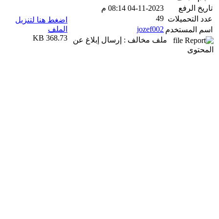
تاريخ الرفع
04-11-2023 08:14 م
49
عدد التحميلات
اضغط هنا لتنزيل
jozef002
الملف
اسم المستخدم
368.73 KB
ملف مخالف : إرسال إبلاغ عن
المحتوى