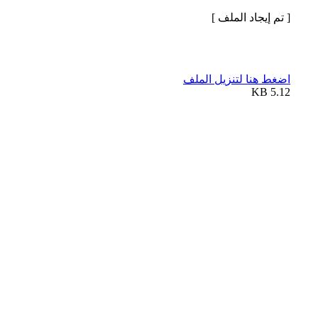
[ تم إيجاد الملف ]
اضغط هنا لتنزيل الملف
5.12 KB