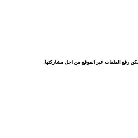
كن رفع الملفات عبر الموقع من اجل مشاركتها.