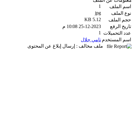
معلومات عن الملف
1
اسم الملف
jpg
نوع الملف
5.12 KB
حجم الملف
تاريخ الرفع
25-12-2023 10:08 م
1
عدد التحميلات
اسم المستخدم
تامي جلال
ملف مخالف : إرسال إبلاغ عن المحتوى