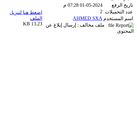
تاريخ الرفع
01-05-2024 07:28 م
2
عدد التحميلات
اضغط هنا لتنزيل
AHMED SXA
الملف
اسم المستخدم
13.23 KB
ملف مخالف : إرسال إبلاغ عن
المحتوى