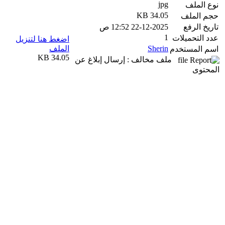
jpg
نوع الملف
34.05 KB
حجم الملف
تاريخ الرفع
22-12-2025 12:52 ص
1
عدد التحميلات
اضغط هنا لتنزيل
Sherin
الملف
اسم المستخدم
34.05 KB
ملف مخالف : إرسال إبلاغ عن
المحتوى