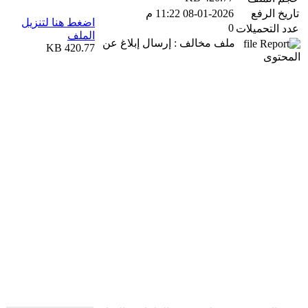
تاريخ الرفع
08-01-2026 11:22 م
اضغط هنا لتنزيل
0
عدد التحميلات
الملف
ملف مخالف : إرسال إبلاغ عن
420.77 KB
المحتوى