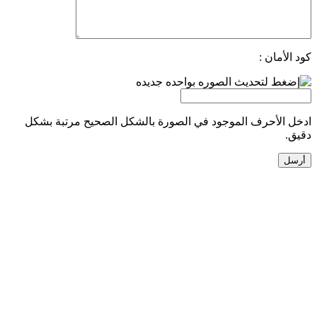
كود الأمان :
ادخل الأحرف الموجود في الصورة بالشكل الصحيح مرتبة بشكل
دقيق.