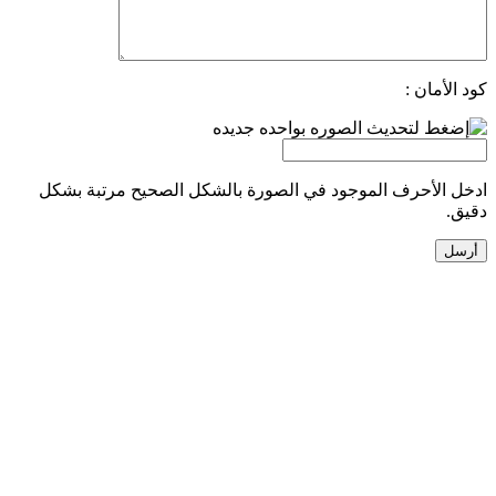
كود الأمان :
ادخل الأحرف الموجود في الصورة بالشكل الصحيح مرتبة بشكل
دقيق.