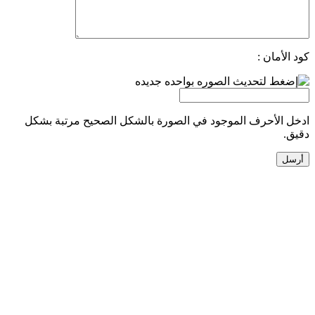
كود الأمان :
ادخل الأحرف الموجود في الصورة بالشكل الصحيح مرتبة بشكل
دقيق.