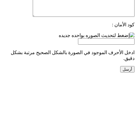
كود الأمان :
ادخل الأحرف الموجود في الصورة بالشكل الصحيح مرتبة بشكل
دقيق.