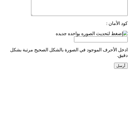
كود الأمان :
ادخل الأحرف الموجود في الصورة بالشكل الصحيح مرتبة بشكل
دقيق.