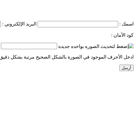
اسمك :
البريد الإلكتروني :
كود الأمان :
ادخل الأحرف الموجود في الصورة بالشكل الصحيح مرتبة بشكل دقيق.