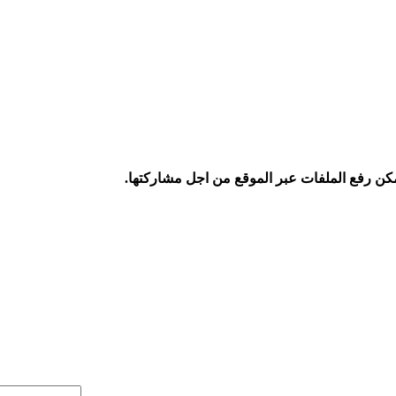
كن رفع الملفات عبر الموقع من اجل مشاركتها.