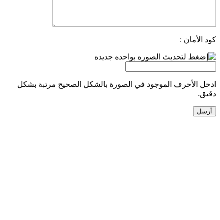
كود الأمان :
ادخل الأحرف الموجود في الصورة بالشكل الصحيح مرتبة بشكل
دقيق.