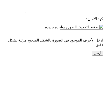
كود الأمان :
ادخل الأحرف الموجود في الصورة بالشكل الصحيح مرتبة بشكل
دقيق.