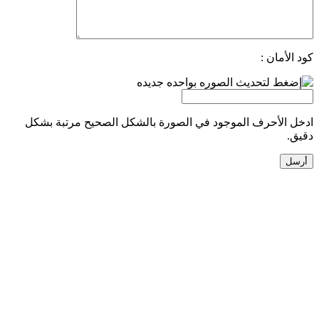
كود الأمان :
ادخل الأحرف الموجود في الصورة بالشكل الصحيح مرتبة بشكل
دقيق.