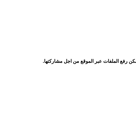
كن رفع الملفات عبر الموقع من اجل مشاركتها.