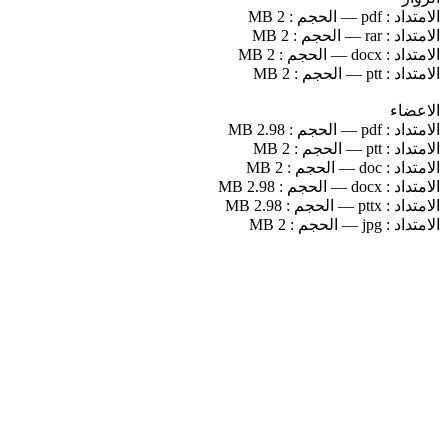
الامتداد :
pdf
—
الحجم :
2 MB
الامتداد :
rar
—
الحجم :
2 MB
الامتداد :
docx
—
الحجم :
2 MB
الامتداد :
ptt
—
الحجم :
2 MB
الاعضاء
الامتداد :
pdf
—
الحجم :
2.98 MB
الامتداد :
ptt
—
الحجم :
2 MB
الامتداد :
doc
—
الحجم :
2 MB
الامتداد :
docx
—
الحجم :
2.98 MB
الامتداد :
pttx
—
الحجم :
2.98 MB
الامتداد :
jpg
—
الحجم :
2 MB