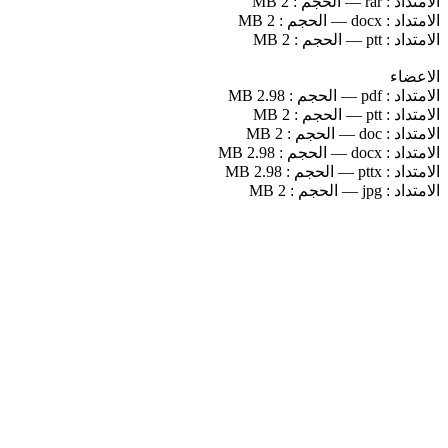
الامتداد :
rar
—
الحجم :
2 MB
الامتداد :
docx
—
الحجم :
2 MB
الامتداد :
ptt
—
الحجم :
2 MB
الاعضاء
الامتداد :
pdf
—
الحجم :
2.98 MB
الامتداد :
ptt
—
الحجم :
2 MB
الامتداد :
doc
—
الحجم :
2 MB
الامتداد :
docx
—
الحجم :
2.98 MB
الامتداد :
pttx
—
الحجم :
2.98 MB
الامتداد :
jpg
—
الحجم :
2 MB