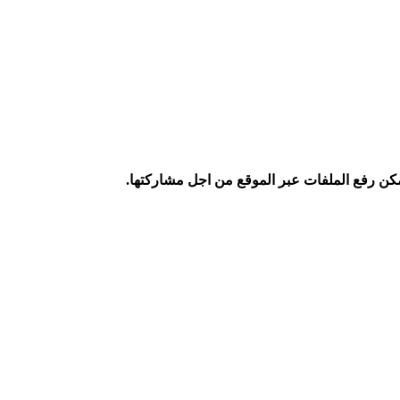
كن رفع الملفات عبر الموقع من اجل مشاركتها.