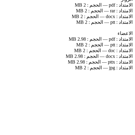
الامتداد :
pdf
—
الحجم :
2 MB
الامتداد :
rar
—
الحجم :
2 MB
الامتداد :
docx
—
الحجم :
2 MB
الامتداد :
ptt
—
الحجم :
2 MB
الاعضاء
الامتداد :
pdf
—
الحجم :
2.98 MB
الامتداد :
ptt
—
الحجم :
2 MB
الامتداد :
doc
—
الحجم :
2 MB
الامتداد :
docx
—
الحجم :
2.98 MB
الامتداد :
pttx
—
الحجم :
2.98 MB
الامتداد :
jpg
—
الحجم :
2 MB