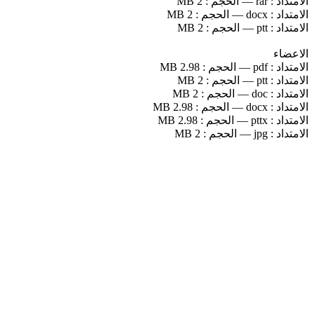
الامتداد :
rar
—
الحجم :
2 MB
الامتداد :
docx
—
الحجم :
2 MB
الامتداد :
ptt
—
الحجم :
2 MB
الاعضاء
الامتداد :
pdf
—
الحجم :
2.98 MB
الامتداد :
ptt
—
الحجم :
2 MB
الامتداد :
doc
—
الحجم :
2 MB
الامتداد :
docx
—
الحجم :
2.98 MB
الامتداد :
pttx
—
الحجم :
2.98 MB
الامتداد :
jpg
—
الحجم :
2 MB