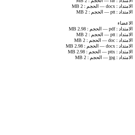
الامتداد :
rar
—
الحجم :
2 MB
الامتداد :
docx
—
الحجم :
2 MB
الامتداد :
ptt
—
الحجم :
2 MB
الاعضاء
الامتداد :
pdf
—
الحجم :
2.98 MB
الامتداد :
ptt
—
الحجم :
2 MB
الامتداد :
doc
—
الحجم :
2 MB
الامتداد :
docx
—
الحجم :
2.98 MB
الامتداد :
pttx
—
الحجم :
2.98 MB
الامتداد :
jpg
—
الحجم :
2 MB